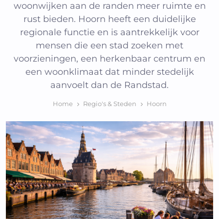
woonwijken aan de randen meer ruimte en
rust bieden. Hoorn heeft een duidelijke
regionale functie en is aantrekkelijk voor
mensen die een stad zoeken met
voorzieningen, een herkenbaar centrum en
een woonklimaat dat minder stedelijk
aanvoelt dan de Randstad.
Home
Regio's & Steden
Hoorn