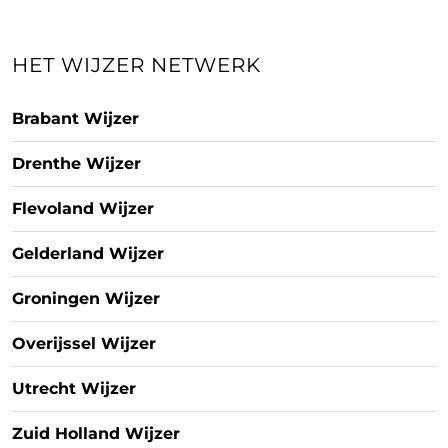
HET WIJZER NETWERK
Brabant Wijzer
Drenthe Wijzer
Flevoland Wijzer
Gelderland Wijzer
Groningen Wijzer
Overijssel Wijzer
Utrecht Wijzer
Zuid Holland Wijzer