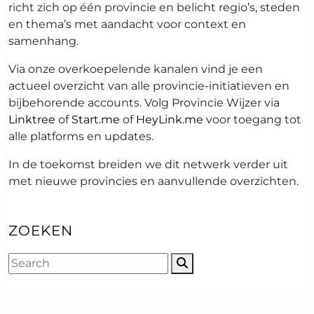
richt zich op één provincie en belicht regio’s, steden
en thema’s met aandacht voor context en
samenhang.
Via onze overkoepelende kanalen vind je een
actueel overzicht van alle provincie-initiatieven en
bijbehorende accounts. Volg Provincie Wijzer via
Linktree
of
Start.me
of
HeyLink.me
voor toegang tot
alle platforms en updates.
In de toekomst breiden we dit netwerk verder uit
met nieuwe provincies en aanvullende overzichten.
ZOEKEN