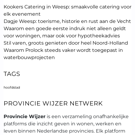
Kookers Catering in Weesp: smaakvolle catering voor
elk evenement
Dagje Weesp: toerisme, historie en rust aan de Vecht
Waarom een goede eerste indruk niet alleen geldt
voor woningen, maar ook voor hypotheekadvies
Stil varen, groots genieten door heel Noord-Holland
Waarom Prolock steeds vaker wordt toegepast in
waterbouwprojecten
TAGS
hoofdstad
PROVINCIE WIJZER NETWERK
Provincie Wijzer
is een verzameling onafhankelijke
platforms die inzicht geven in wonen, werken en
leven binnen Nederlandse provincies. Elk platform