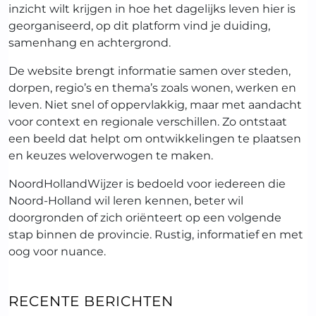
inzicht wilt krijgen in hoe het dagelijks leven hier is
georganiseerd, op dit platform vind je duiding,
samenhang en achtergrond.
De website brengt informatie samen over steden,
dorpen, regio’s en thema’s zoals wonen, werken en
leven. Niet snel of oppervlakkig, maar met aandacht
voor context en regionale verschillen. Zo ontstaat
een beeld dat helpt om ontwikkelingen te plaatsen
en keuzes weloverwogen te maken.
NoordHollandWijzer is bedoeld voor iedereen die
Noord-Holland wil leren kennen, beter wil
doorgronden of zich oriënteert op een volgende
stap binnen de provincie. Rustig, informatief en met
oog voor nuance.
RECENTE BERICHTEN