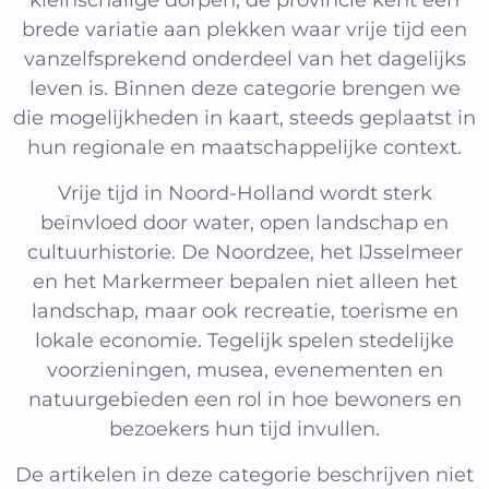
kleinschalige dorpen, de provincie kent een
brede variatie aan plekken waar vrije tijd een
vanzelfsprekend onderdeel van het dagelijks
leven is. Binnen deze categorie brengen we
die mogelijkheden in kaart, steeds geplaatst in
hun regionale en maatschappelijke context.
Vrije tijd in Noord-Holland wordt sterk
beïnvloed door water, open landschap en
cultuurhistorie. De Noordzee, het IJsselmeer
en het Markermeer bepalen niet alleen het
landschap, maar ook recreatie, toerisme en
lokale economie. Tegelijk spelen stedelijke
voorzieningen, musea, evenementen en
natuurgebieden een rol in hoe bewoners en
bezoekers hun tijd invullen.
De artikelen in deze categorie beschrijven niet