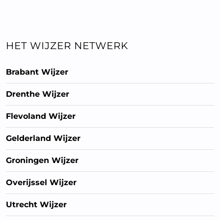
HET WIJZER NETWERK
Brabant Wijzer
Drenthe Wijzer
Flevoland Wijzer
Gelderland Wijzer
Groningen Wijzer
Overijssel Wijzer
Utrecht Wijzer