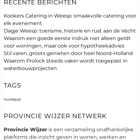
RECENTE BERICHTEN
Kookers Catering in Weesp: smaakvolle catering voor
elk evenement
Dagje Weesp: toerisme, historie en rust aan de Vecht
Waarom een goede eerste indruk niet alleen geldt
voor woningen, maar ook voor hypotheekadvies
Stil varen, groots genieten door heel Noord-Holland
Waarom Prolock steeds vaker wordt toegepast in
waterbouwprojecten
TAGS
hoofdstad
PROVINCIE WIJZER NETWERK
Provincie Wijzer
is een verzameling onafhankelijke
platforms die inzicht geven in wonen, werken en