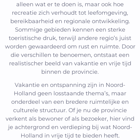
alleen wat er te doen is, maar ook hoe
recreatie zich verhoudt tot leefomgeving,
bereikbaarheid en regionale ontwikkeling.
Sommige gebieden kennen een sterke
toeristische druk, terwijl andere regio’s juist
worden gewaardeerd om rust en ruimte. Door
die verschillen te benoemen, ontstaat een
realistischer beeld van vakantie en vrije tijd
binnen de provincie.
Vakantie en ontspanning zijn in Noord-
Holland geen losstaande thema’s, maar
onderdeel van een bredere ruimtelijke en
culturele structuur. Of je nu de provincie
verkent als bewoner of als bezoeker, hier vind
je achtergrond en verdieping bij wat Noord-
Holland in vrije tijd te bieden heeft.