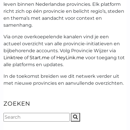
leven binnen Nederlandse provincies. Elk platform
richt zich op één provincie en belicht regio’s, steden
en thema’s met aandacht voor context en
samenhang.
Via onze overkoepelende kanalen vind je een
actueel overzicht van alle provincie-initiatieven en
bijbehorende accounts. Volg Provincie Wijzer via
Linktree
of
Start.me
of
HeyLink.me
voor toegang tot
alle platforms en updates.
In de toekomst breiden we dit netwerk verder uit
met nieuwe provincies en aanvullende overzichten.
ZOEKEN