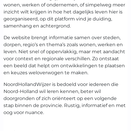
wonen, werken of ondernemen, of simpelweg meer
inzicht wilt krijgen in hoe het dagelijks leven hier is
georganiseerd, op dit platform vind je duiding,
samenhang en achtergrond.
De website brengt informatie samen over steden,
dorpen, regio’s en thema’s zoals wonen, werken en
leven. Niet snel of oppervlakkig, maar met aandacht
voor context en regionale verschillen. Zo ontstaat
een beeld dat helpt om ontwikkelingen te plaatsen
en keuzes weloverwogen te maken.
NoordHollandWijzer is bedoeld voor iedereen die
Noord-Holland wil leren kennen, beter wil
doorgronden of zich oriënteert op een volgende
stap binnen de provincie. Rustig, informatief en met
oog voor nuance.