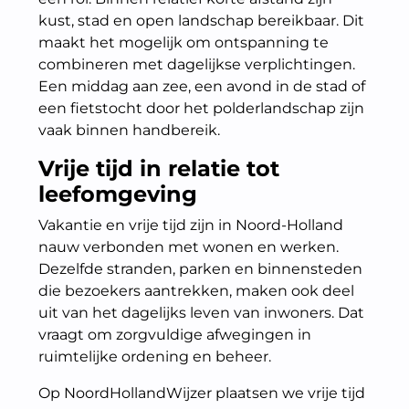
kust, stad en open landschap bereikbaar. Dit
maakt het mogelijk om ontspanning te
combineren met dagelijkse verplichtingen.
Een middag aan zee, een avond in de stad of
een fietstocht door het polderlandschap zijn
vaak binnen handbereik.
Vrije tijd in relatie tot
leefomgeving
Vakantie en vrije tijd zijn in Noord-Holland
nauw verbonden met wonen en werken.
Dezelfde stranden, parken en binnensteden
die bezoekers aantrekken, maken ook deel
uit van het dagelijks leven van inwoners. Dat
vraagt om zorgvuldige afwegingen in
ruimtelijke ordening en beheer.
Op NoordHollandWijzer plaatsen we vrije tijd