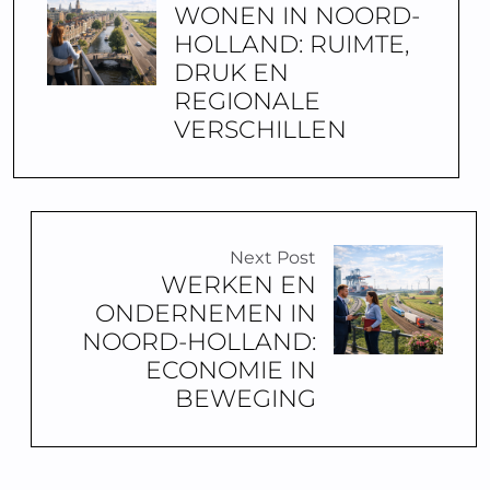
WONEN IN NOORD-
HOLLAND: RUIMTE,
DRUK EN
REGIONALE
VERSCHILLEN
Next Post
WERKEN EN
ONDERNEMEN IN
NOORD-HOLLAND:
ECONOMIE IN
BEWEGING