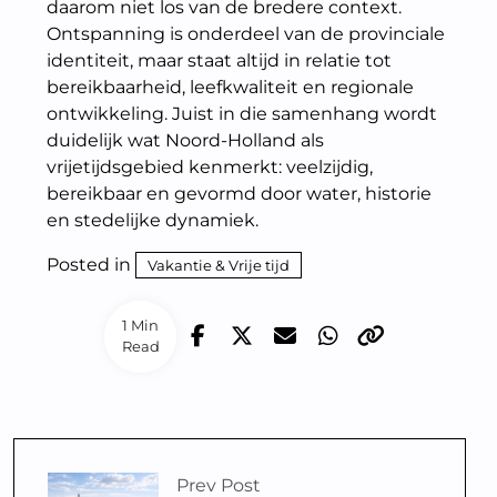
daarom niet los van de bredere context.
Ontspanning is onderdeel van de provinciale
identiteit, maar staat altijd in relatie tot
bereikbaarheid, leefkwaliteit en regionale
ontwikkeling. Juist in die samenhang wordt
duidelijk wat Noord-Holland als
vrijetijdsgebied kenmerkt: veelzijdig,
bereikbaar en gevormd door water, historie
en stedelijke dynamiek.
Posted in
Vakantie & Vrije tijd
1 Min
Read
Prev Post