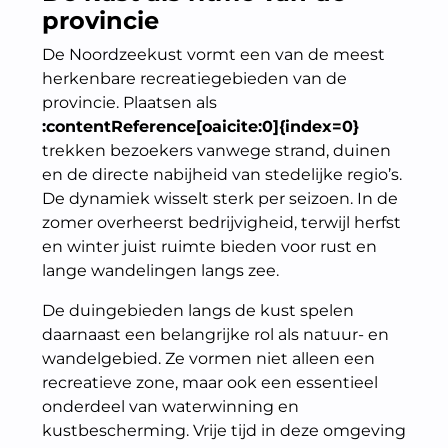
provincie
De Noordzeekust vormt een van de meest
herkenbare recreatiegebieden van de
provincie. Plaatsen als
:contentReference[oaicite:0]{index=0}
trekken bezoekers vanwege strand, duinen
en de directe nabijheid van stedelijke regio’s.
De dynamiek wisselt sterk per seizoen. In de
zomer overheerst bedrijvigheid, terwijl herfst
en winter juist ruimte bieden voor rust en
lange wandelingen langs zee.
De duingebieden langs de kust spelen
daarnaast een belangrijke rol als natuur- en
wandelgebied. Ze vormen niet alleen een
recreatieve zone, maar ook een essentieel
onderdeel van waterwinning en
kustbescherming. Vrije tijd in deze omgeving