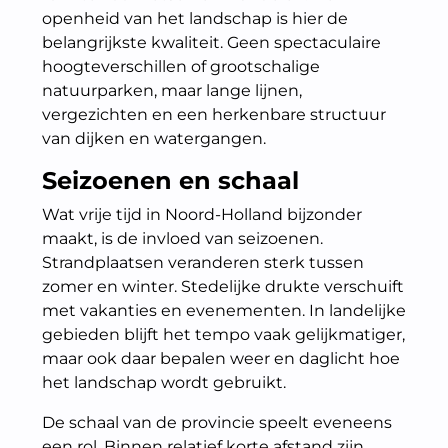
openheid van het landschap is hier de
belangrijkste kwaliteit. Geen spectaculaire
hoogteverschillen of grootschalige
natuurparken, maar lange lijnen,
vergezichten en een herkenbare structuur
van dijken en watergangen.
Seizoenen en schaal
Wat vrije tijd in Noord-Holland bijzonder
maakt, is de invloed van seizoenen.
Strandplaatsen veranderen sterk tussen
zomer en winter. Stedelijke drukte verschuift
met vakanties en evenementen. In landelijke
gebieden blijft het tempo vaak gelijkmatiger,
maar ook daar bepalen weer en daglicht hoe
het landschap wordt gebruikt.
De schaal van de provincie speelt eveneens
een rol. Binnen relatief korte afstand zijn