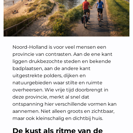
Noord-Holland is voor veel mensen een
provincie van contrasten. Aan de ene kant
liggen drukbezochte steden en bekende
badplaatsen, aan de andere kant
uitgestrekte polders, dijken en
natuurgebieden waar stilte en ruimte
overheersen. Wie vrije tijd doorbrengt in
deze provincie, merkt al snel dat
ontspanning hier verschillende vormen kan
aannemen. Niet alleen groots en zichtbaar,
maar ook kleinschalig en dichtbij huis.
De kust als ritme van de