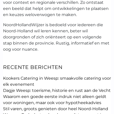
voor context en regionale verschillen. Zo ontstaat
een beeld dat helpt om ontwikkelingen te plaatsen
en keuzes weloverwogen te maken.
NoordHollandWijzer is bedoeld voor iedereen die
Noord-Holland wil leren kennen, beter wil
doorgronden of zich oriënteert op een volgende
stap binnen de provincie. Rustig, informatief en met
oog voor nuance.
RECENTE BERICHTEN
Kookers Catering in Weesp: smaakvolle catering voor
elk evenement
Dagje Weesp: toerisme, historie en rust aan de Vecht
Waarom een goede eerste indruk niet alleen geldt
voor woningen, maar ook voor hypotheekadvies
Stil varen, groots genieten door heel Noord-Holland