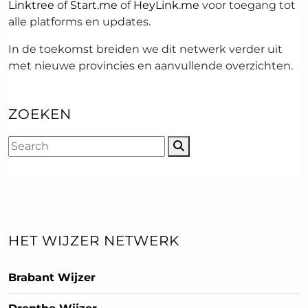
Linktree
of
Start.me
of
HeyLink.me
voor toegang tot
alle platforms en updates.
In de toekomst breiden we dit netwerk verder uit
met nieuwe provincies en aanvullende overzichten.
ZOEKEN
HET WIJZER NETWERK
Brabant Wijzer