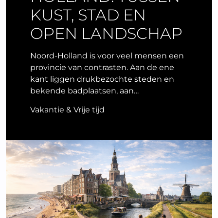
KUST, STAD EN
OPEN LANDSCHAP
Noord-Holland is voor veel mensen een
provincie van contrasten. Aan de ene
kant liggen drukbezochte steden en
bekende badplaatsen, aan…
Vakantie & Vrije tijd