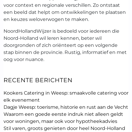
voor context en regionale verschillen. Zo ontstaat
een beeld dat helpt om ontwikkelingen te plaatsen
en keuzes weloverwogen te maken.
NoordHollandWijzer is bedoeld voor iedereen die
Noord-Holland wil leren kennen, beter wil
doorgronden of zich oriënteert op een volgende
stap binnen de provincie. Rustig, informatief en met
oog voor nuance.
RECENTE BERICHTEN
Kookers Catering in Weesp: smaakvolle catering voor
elk evenement
Dagje Weesp: toerisme, historie en rust aan de Vecht
Waarom een goede eerste indruk niet alleen geldt
voor woningen, maar ook voor hypotheekadvies
Stil varen, groots genieten door heel Noord-Holland