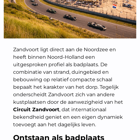
Zandvoort ligt direct aan de Noordzee en
heeft binnen Noord-Holland een
uitgesproken profiel als badplaats. De
combinatie van strand, duingebied en
bebouwing op relatief compacte schaal
bepaalt het karakter van het dorp. Tegelijk
onderscheidt Zandvoort zich van andere
kustplaatsen door de aanwezigheid van het
Circuit Zandvoort
, dat internationaal
bekendheid geniet en een eigen dynamiek
toevoegt aan het dagelijks leven.
Ontstaan als badplaats