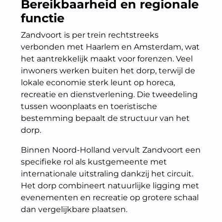
Bereikbaarheid en regionale
functie
Zandvoort is per trein rechtstreeks
verbonden met Haarlem en Amsterdam, wat
het aantrekkelijk maakt voor forenzen. Veel
inwoners werken buiten het dorp, terwijl de
lokale economie sterk leunt op horeca,
recreatie en dienstverlening. Die tweedeling
tussen woonplaats en toeristische
bestemming bepaalt de structuur van het
dorp.
Binnen Noord-Holland vervult Zandvoort een
specifieke rol als kustgemeente met
internationale uitstraling dankzij het circuit.
Het dorp combineert natuurlijke ligging met
evenementen en recreatie op grotere schaal
dan vergelijkbare plaatsen.