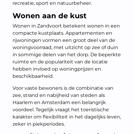
recreatie, sport en natuurbeheer.
Wonen aan de kust
Wonen in Zandvoort betekent wonen in een
compacte kustplaats. Appartementen en
rijwoningen vormen een groot deel van de
woningvoorraad, met uitzicht op zee of duin
in sommige delen van het dorp. De beperkte
ruimte en de populariteit van de locatie
hebben invloed op woningprijzen en
beschikbaarheid.
Voor vaste bewoners is de combinatie van
zee, strand en nabijheid van steden als
Haarlem en Amsterdam een belangrijk
voordeel. Tegelijk vraagt het toeristische
karakter om flexibiliteit in het dagelijks leven,
zeker in piekperiodes.