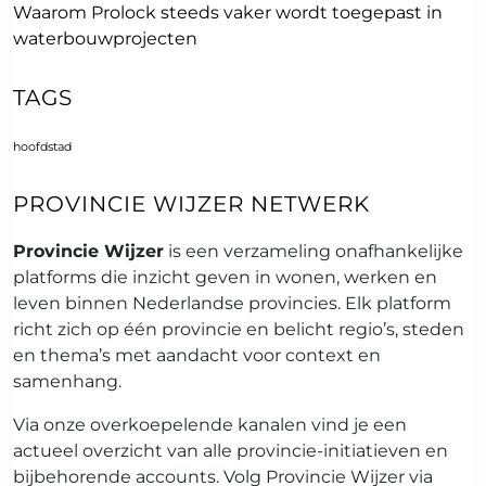
Waarom Prolock steeds vaker wordt toegepast in
waterbouwprojecten
TAGS
hoofdstad
PROVINCIE WIJZER NETWERK
Provincie Wijzer
is een verzameling onafhankelijke
platforms die inzicht geven in wonen, werken en
leven binnen Nederlandse provincies. Elk platform
richt zich op één provincie en belicht regio’s, steden
en thema’s met aandacht voor context en
samenhang.
Via onze overkoepelende kanalen vind je een
actueel overzicht van alle provincie-initiatieven en
bijbehorende accounts. Volg Provincie Wijzer via