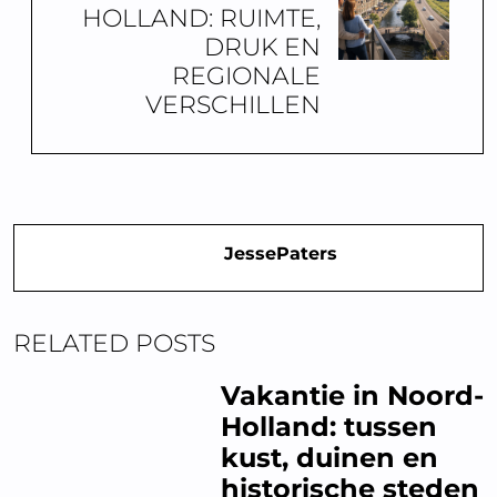
HOLLAND: RUIMTE,
DRUK EN
REGIONALE
VERSCHILLEN
JessePaters
RELATED POSTS
Vakantie in Noord-
Holland: tussen
kust, duinen en
historische steden