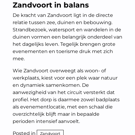
Zandvoort in balans
De kracht van Zandvoort ligt in de directe
relatie tussen zee, duinen en bebouwing.
Strandbezoek, watersport en wandelen in de
duinen vormen een belangrijk onderdeel van
het dagelijks leven. Tegelijk brengen grote
evenementen en toerisme druk met zich
mee.
Wie Zandvoort overweegt als woon- of
werkplaats, kiest voor een plek waar natuur
en dynamiek samenkomen. De
aanwezigheid van het circuit versterkt dat
profiel. Het dorp is daarmee zowel badplaats
als evenementlocatie, met een schaal die
overzichtelijk blijft maar in bepaalde
perioden intensief aanvoelt.
Posted in
Zandvoort