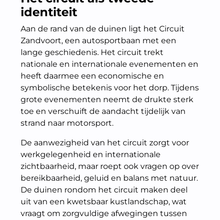
identiteit
Aan de rand van de duinen ligt het Circuit
Zandvoort, een autosportbaan met een
lange geschiedenis. Het circuit trekt
nationale en internationale evenementen en
heeft daarmee een economische en
symbolische betekenis voor het dorp. Tijdens
grote evenementen neemt de drukte sterk
toe en verschuift de aandacht tijdelijk van
strand naar motorsport.
De aanwezigheid van het circuit zorgt voor
werkgelegenheid en internationale
zichtbaarheid, maar roept ook vragen op over
bereikbaarheid, geluid en balans met natuur.
De duinen rondom het circuit maken deel
uit van een kwetsbaar kustlandschap, wat
vraagt om zorgvuldige afwegingen tussen