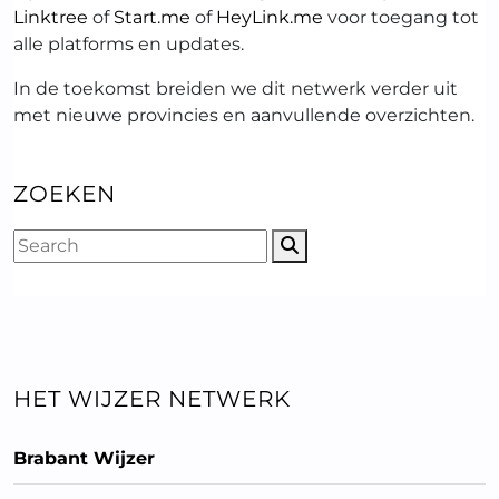
Linktree
of
Start.me
of
HeyLink.me
voor toegang tot
alle platforms en updates.
In de toekomst breiden we dit netwerk verder uit
met nieuwe provincies en aanvullende overzichten.
ZOEKEN
HET WIJZER NETWERK
Brabant Wijzer