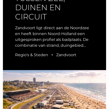
DUINEN EN
CIRCUIT
Zandvoort ligt direct aan de Noordzee
en heeft binnen Noord-Holland een
uitgesproken profiel als badplaats. De
combinatie van strand, duingebied…
Regio's & Steden
+
Zandvoort